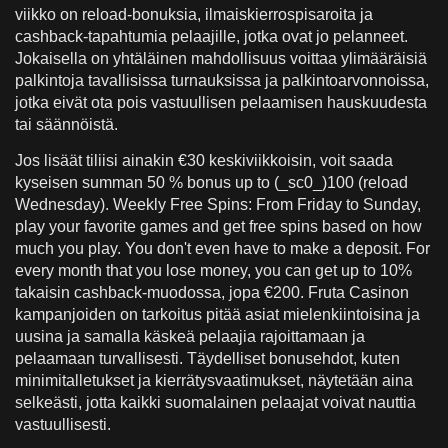
viikko on reload-bonuksia, ilmaiskierrospisaroita ja
cashback-tapahtumia pelaajille, jotka ovat jo pelanneet.
Jokaisella on yhtäläinen mahdollisuus voittaa ylimääräisiä
palkintoja tavallisissa turnauksissa ja palkintoarvonnoissa,
jotka eivät ota pois vastuullisen pelaamisen hauskuudesta
tai säännöistä.
Jos lisäät tiliisi ainakin €30 keskiviikkoisin, voit saada
kyseisen summan 50 % bonus up to (_sc0_)100 (reload
Wednesday). Weekly Free Spins: From Friday to Sunday,
play your favorite games and get free spins based on how
much you play. You don't even have to make a deposit. For
every month that you lose money, you can get up to 10%
takaisin cashback-muodossa, jopa €200. Fruta Casinon
kampanjoiden on tarkoitus pitää asiat mielenkiintoisina ja
uusina ja samalla käskeä pelaajia rajoittamaan ja
pelaamaan turvallisesti. Täydelliset bonusehdot, kuten
minimitalletukset ja kierrätysvaatimukset, näytetään aina
selkeästi, jotta kaikki suomalainen pelaajat voivat nauttia
vastuullisesti.