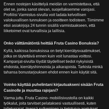
Ennen nostojen käsittelyä meidän on varmistettava, että
olet se, jonka sanot olevan, suojellaksemme varojasi.
Profiilisi Varmistus-sivulla voit ladata kelvollisen
valokuvallisen tunnuksen ja osoitteen todisteen. Tiimimme
etsii asiakirjoja 24 tunnin sisällä varmistaakseen, että
liiketoimet ovat turvallisia ja laillisia.
Onko välttämätöntä heittää Fruta Casino Bonuksia?
Kyllä, kaikissa bonuksissa on tietyt kierrätysvaatimukset,
jotka on täytettävä ennen kuin voit lunastaa voittosi.
Kampanjat-sivulta löydät täydelliset tiedot nykyisistä
ehdoista, kierrätyshinnoista ja aikarajoista. Tarkista minkä
tahansa bonustarjouksen ehdot ennen kuin käytät sitä.
Voinko käyttää puhelintani kirjautuakseni sisään Fruta
Casinolle ja muuttaa rajojani?
Varma juttu. Fruta Casino- mobiilisivustolla on kaikki
työkalut, joita tarvitset pelataksesi vastuullisesti, kuten
talletusrajat, itsensä sulkeminen ja tietoturva-asetukset.