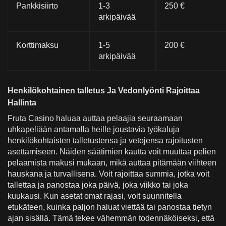
Pankkisiirto
1-3
250 €
arkipäivää
Korttimaksu
1-5
200 €
arkipäivää
Henkilökohtainen talletus Ja Vedonlyönti Rajoittaa
Hallinta
Fruta Casino haluaa auttaa pelaajia seuraamaan
uhkapeliään antamalla heille joustavia työkaluja
henkilökohtaisten talletustensa ja vetojensa rajoitusten
asettamiseen. Näiden säätimien kautta voit muuttaa pelien
pelaamista makusi mukaan, mikä auttaa pitämään viihteen
hauskana ja turvallisena. Voit rajoittaa summia, jotka voit
tallettaa ja panostaa joka päivä, joka viikko tai joka
kuukausi. Kun asetat omat rajasi, voit suunnitella
etukäteen, kuinka paljon haluat viettää tai panostaa tietyn
ajan sisällä. Tämä tekee vähemmän todennäköiseksi, että