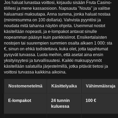
Jos haluat lunastaa voittosi, kirjaudu sisään Fruta Casino-
tilillesi ja mene kassaosioon. Napsauta "Nouta" ja valitse
haluamasi maksutapa. Anna summa, jonka haluat nostaa
(minimisumma on 100 dollaria). Vahvista pyyntösi ja
noudata mitä tahansa näytön ohjeita. Useimmat nostot
käsitellään nopeasti, ja e-lompakot antavat sinulle
nopeamman pääsyn kuin pankkisiirrot. Ensikertalaisten
nostojen tai suurempien summien osalta alkaen 1 000: sta
€, sinun on ehkä todistettava, kuka olet, jotta tapahtumat
pysyvät turvassa. Luota meihin, että asetat aina ensin
yksityisyytesi ja turvallisuutesi. Kaikki maksupyynnöt
käsitellään salatuilla järjestelmillä, jotka pitävät tietosi ja
voittosi turvassa kaikkina aikoina.
Nostomenetelmä
Käsittelyaika
Vähimmäisraja
E-lompakot
24 tunnin
100 €
kuluessa