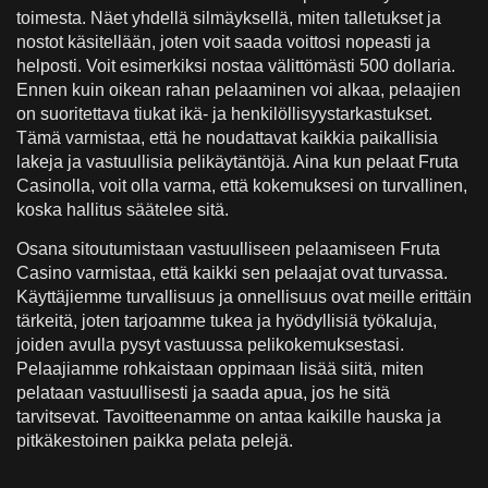
toimesta. Näet yhdellä silmäyksellä, miten talletukset ja
nostot käsitellään, joten voit saada voittosi nopeasti ja
helposti. Voit esimerkiksi nostaa välittömästi 500 dollaria.
Ennen kuin oikean rahan pelaaminen voi alkaa, pelaajien
on suoritettava tiukat ikä- ja henkilöllisyystarkastukset.
Tämä varmistaa, että he noudattavat kaikkia paikallisia
lakeja ja vastuullisia pelikäytäntöjä. Aina kun pelaat Fruta
Casinolla, voit olla varma, että kokemuksesi on turvallinen,
koska hallitus säätelee sitä.
Osana sitoutumistaan vastuulliseen pelaamiseen Fruta
Casino varmistaa, että kaikki sen pelaajat ovat turvassa.
Käyttäjiemme turvallisuus ja onnellisuus ovat meille erittäin
tärkeitä, joten tarjoamme tukea ja hyödyllisiä työkaluja,
joiden avulla pysyt vastuussa pelikokemuksestasi.
Pelaajiamme rohkaistaan oppimaan lisää siitä, miten
pelataan vastuullisesti ja saada apua, jos he sitä
tarvitsevat. Tavoitteenamme on antaa kaikille hauska ja
pitkäkestoinen paikka pelata pelejä.