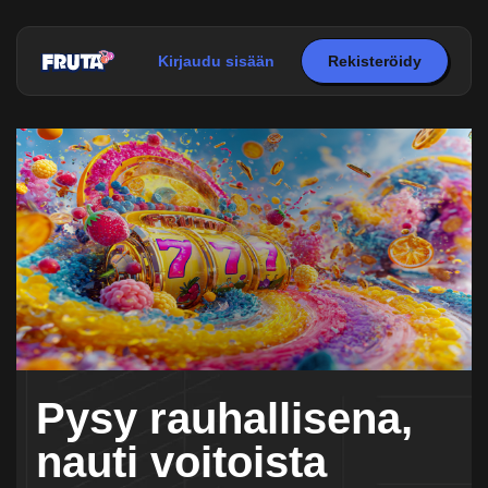
Kirjaudu sisään
Rekisteröidy
Pysy rauhallisena,
nauti voitoista