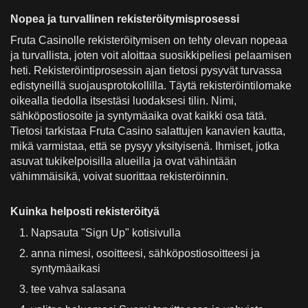
Nopea ja turvallinen rekisteröitymisprosessi
Fruta Casinolle rekisteröitymisen on tehty olevan nopeaa
ja turvallista, joten voit aloittaa suosikkipeliesi pelaamisen
heti. Rekisteröintiprosessin ajan tietosi pysyvät turvassa
edistyneillä suojausprotokollilla. Täytä rekisteröintilomake
oikealla tiedolla itsestäsi luodaksesi tilin. Nimi,
sähköpostiosoite ja syntymäaika ovat kaikki osa tätä.
Tietosi tarkistaa Fruta Casino salattujen kanavien kautta,
mikä varmistaa, että se pysyy yksityisenä. Ihmiset, jotka
asuvat tukikelpoisilla alueilla ja ovat vähintään
vähimmäisikä, voivat suorittaa rekisteröinnin.
Kuinka helposti rekisteröityä
Napsauta "Sign Up" kotisivulla
anna nimesi, osoitteesi, sähköpostiosoitteesi ja
syntymäaikasi
tee vahva salasana