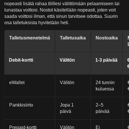
nopeasti lisätä rahaa tilillesi välittömään pelaamiseen tai
lunastaa voittosi. Nostot käsitellään nopeasti, joten voit
saada voittosi ilman, että sinun tarvitsee odottaa. Suurin
osa talletuksista hyvitetään heti.
Talletusmenetelmä
Talletusaika
Nostoaika
Debit-kortti
Välitön
1-3 päivää
eWallet
Välitön
24 tunnin
kuluessa
Pankkisiirto
Jopa 1
2–5
päivä
päivää
Prepaid-kortti
Välitön
Ei