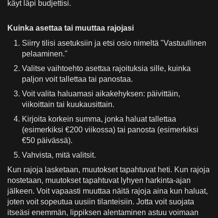
käyt läpi budjettisi.
Kuinka asettaa tai muuttaa rajojasi
Siirry tilisi asetuksiin ja etsi osio nimeltä "Vastuullinen
pelaaminen."
Valitse vaihtoehto asettaa rajoituksia sille, kuinka
paljon voit tallettaa tai panostaa.
Voit valita haluamasi aikakehyksen: päivittäin,
viikoittain tai kuukausittain.
Kirjoita korkein summa, jonka haluat tallettaa
(esimerkiksi €200 viikossa) tai panosta (esimerkiksi
€50 päivässä).
Vahvista, mitä valitsit.
Kun rajoja lasketaan, muutokset tapahtuvat heti. Kun rajoja
nostetaan, muutokset tapahtuvat lyhyen harkinta-ajan
jälkeen. Voit vapaasti muuttaa näitä rajoja aina kun haluat,
joten voit sopeutua uusiin tilanteisiin. Jotta voit suojata
itseäsi enemmän, lippiksen alentaminen astuu voimaan