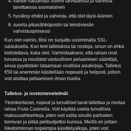
valitse haluamasi Suomi tarvittaessa ja vahvista
tarvittaessa suomalainen
hyväksy ehdot ja vahvista, että olet täysi-ikäinen
suorita pikasähköpostin tai tekstiviestin
vahvistusprosessi
Kun olet valmis, tilisi on suojattu uusimmalla SSL-
salauksella. Kun teet talletuksia tai nostoja, sinun on ehkä
todistettava, kuka olet. Varmistaaksesi, että rahasi ovat
turvassa ja noudatat vastuullisen pelaamisen sääntöjä,
sinua pyydetään lataamaan virallisia asiakirjoja. Talletus
€50 tai enemmän käsitellään nopeasti ja helposti, jolloin
voit aloittaa pelaamisen ilman huolia.
Talletus- ja nostomenetelmät
Yksinkertaiset, nopeat ja turvalliset tavat tallettaa ja nostaa
rahaa Fruta Casinolla. Voit käyttää useita turvallisia
maksuvaihtoehtoja, joten voit valita sinulle parhaiten
toimivan ja pitää pelibudjettisi kurissa. Meillä on joitain
liiketoiminnan nopeimpia käsittelyaikoja, joten voit