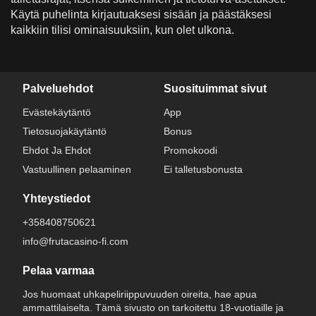
Käytä puhelinta kirjautuaksesi sisään ja päästäksesi
kaikkiin tilisi ominaisuuksiin, kun olet ulkona.
Palveluehdot
Suosituimmat sivut
Evästekäytäntö
App
Tietosuojakäytäntö
Bonus
Ehdot Ja Ehdot
Promokoodi
Vastuullinen pelaaminen
Ei talletusbonusta
Yhteystiedot
+358408750621
info@frutacasino-fi.com
Pelaa varmaa
Jos huomaat uhkapeliriippuvuuden oireita, hae apua
ammattilaiselta. Tämä sivusto on tarkoitettu 18-vuotiaille ja