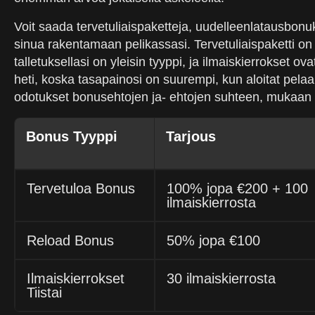
Voit saada tervetuliaispaketteja, uudelleenlatausbonuksi
sinua rakentamaan pelikassasi. Tervetuliaispaketti on
talletuksellasi on yleisin tyyppi, ja ilmaiskierrokse
heti, koska tasapainosi on suurempi, kun aloitat pela
odotukset bonusehtojen ja- ehtojen suhteen, mukaan l
Bonus Tyyppi
Tarjous
Tervetuloa Bonus
100% jopa €200 + 100
ilmaiskierrosta
Reload Bonus
50% jopa €100
Ilmaiskierrokset
30 ilmaiskierrosta
Tiistai