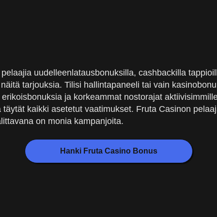
elaajia uudelleenlatausbonuksilla, cashbackilla tappioill
itä tarjouksia. Tilisi hallintapaneeli tai vain kasinobon
 erikoisbonuksia ja korkeammat nostorajat aktiivisimmill
ä täytät kaikki asetetut vaatimukset. Fruta Casinon pela
valittavana on monia kampanjoita.
Hanki Fruta Casino Bonus