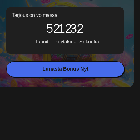
Tarjous on voimassa:
52
12
30
Tunnit
Pöytäkirja
Sekuntia
Lunasta Bonus Nyt