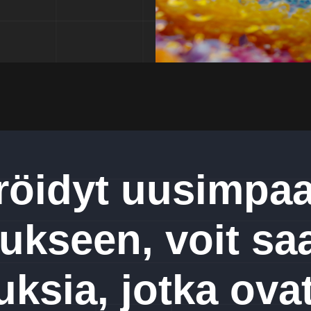
röidyt uusimpaa
ukseen, voit sa
uksia, jotka ova