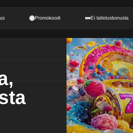
us
Promokoodi
Ei talletusbonusta
a,
sta